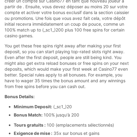
créer un compte sur Casino77 en tant que nouveau joueur à
partir de . Ensuite, vous devez déposer au moins 20 sur votre
compte et activer votre bonus exclusif dans la section caissier
ou promotions. Une fois que vous avez fait cela, votre dépôt
initial recevra immédiatement un coup de pouce, comme un
100% match up to (_sc1_)200 plus 100 free spins for certain
casino games.
You get these free spins right away after making your first
deposit, so you can start playing top-rated slots right away.
Even after the first deposit, people are still being kind. You
might also get extra reload bonuses or free spins on your next
deposits, which would make your first week at Casino77 even
better. Special rules apply to all bonuses. For example, you
have to wager 35 times the bonus amount and any winnings
from free spins before you can cash out.
Bonus Details:
Minimum Deposit:
(_sc1_)20
Bonus Match:
100% jusqu'à 200
Tours gratuits :
100 (emplacements sélectionnés)
Exigence de mise :
35x sur bonus et gains