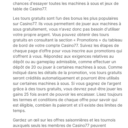
chances d'essayer toutes les machines à sous et jeux de
table de Casino77.
Les tours gratuits sont l’un des bonus les plus populaires
sur Casino77. Ils vous permettent de jouer aux machines à
sous gratuitement, vous n'avez donc pas besoin d'utiliser
votre propre argent. Vous pouvez obtenir des tours
gratuits en consultant la section « Promotions » du tableau
de bord de votre compte Casino77. Suivez les étapes de
chaque page d’offre pour vous inscrire aux promotions qui
s’offrent à vous. Répondez aux exigences relatives au
dépôt ou au gameplay admissible, comme effectuer un
dépôt de 20 ou jouer à certaines machines à sous. Comme
indiqué dans les détails de la promotion, vos tours gratuits
seront crédités automatiquement et pourront être utilisés
sur certaines machines à sous. Si vous gagnez de l'argent
grâce à des tours gratuits, vous devrez peut-être jouer les
gains 25 fois avant de pouvoir les encaisser. Lisez toujours
les termes et conditions de chaque offre pour savoir qui
est éligible, combien ils paieront et s’il existe des limites de
temps.
Gardez un œil sur les offres saisonnières et les tournois
auxquels seuls les membres de Casino77 peuvent