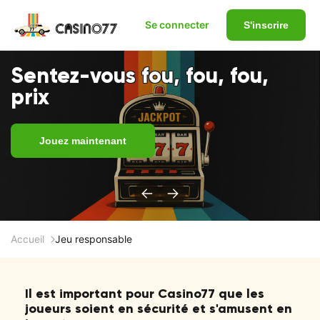
Se connecter
S'inscrire
Sentez-vous fou, fou, fou,
prix
Jouez maintenant
Accueil
Jeu responsable
Il est important pour Casino77 que les
joueurs soient en sécurité et s'amusent en