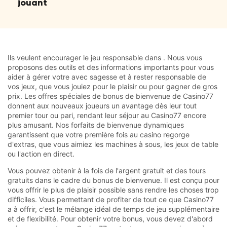
jouant
Ils veulent encourager le jeu responsable dans . Nous vous
proposons des outils et des informations importants pour vous
aider à gérer votre avec sagesse et à rester responsable de
vos jeux, que vous jouiez pour le plaisir ou pour gagner de gros
prix. Les offres spéciales de bonus de bienvenue de Casino77
donnent aux nouveaux joueurs un avantage dès leur tout
premier tour ou pari, rendant leur séjour au Casino77 encore
plus amusant. Nos forfaits de bienvenue dynamiques
garantissent que votre première fois au casino regorge
d'extras, que vous aimiez les machines à sous, les jeux de table
ou l'action en direct.
Vous pouvez obtenir à la fois de l'argent gratuit et des tours
gratuits dans le cadre du bonus de bienvenue. Il est conçu pour
vous offrir le plus de plaisir possible sans rendre les choses trop
difficiles. Vous permettant de profiter de tout ce que Casino77
a à offrir, c'est le mélange idéal de temps de jeu supplémentaire
et de flexibilité. Pour obtenir votre bonus, vous devez d'abord