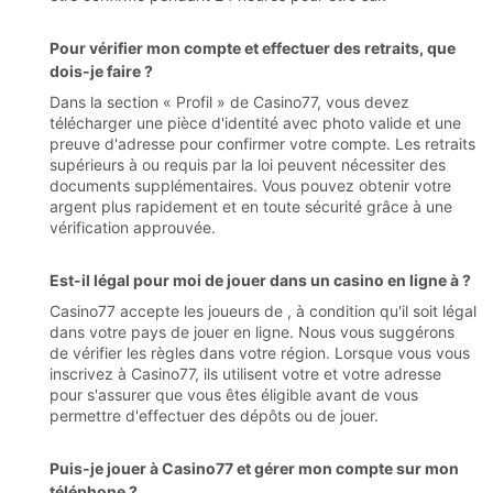
Pour vérifier mon compte et effectuer des retraits, que
dois-je faire ?
Dans la section « Profil » de Casino77, vous devez
télécharger une pièce d'identité avec photo valide et une
preuve d'adresse pour confirmer votre compte. Les retraits
supérieurs à ou requis par la loi peuvent nécessiter des
documents supplémentaires. Vous pouvez obtenir votre
argent plus rapidement et en toute sécurité grâce à une
vérification approuvée.
Est-il légal pour moi de jouer dans un casino en ligne à ?
Casino77 accepte les joueurs de , à condition qu'il soit légal
dans votre pays de jouer en ligne. Nous vous suggérons
de vérifier les règles dans votre région. Lorsque vous vous
inscrivez à Casino77, ils utilisent votre et votre adresse
pour s'assurer que vous êtes éligible avant de vous
permettre d'effectuer des dépôts ou de jouer.
Puis-je jouer à Casino77 et gérer mon compte sur mon
téléphone ?