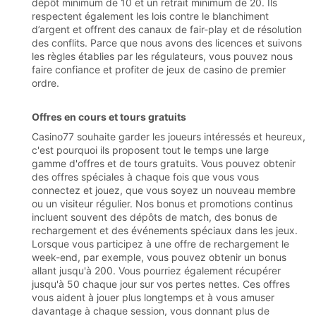
dépôt minimum de 10 et un retrait minimum de 20. Ils
respectent également les lois contre le blanchiment
d’argent et offrent des canaux de fair-play et de résolution
des conflits. Parce que nous avons des licences et suivons
les règles établies par les régulateurs, vous pouvez nous
faire confiance et profiter de jeux de casino de premier
ordre.
Offres en cours et tours gratuits
Casino77 souhaite garder les joueurs intéressés et heureux,
c'est pourquoi ils proposent tout le temps une large
gamme d'offres et de tours gratuits. Vous pouvez obtenir
des offres spéciales à chaque fois que vous vous
connectez et jouez, que vous soyez un nouveau membre
ou un visiteur régulier. Nos bonus et promotions continus
incluent souvent des dépôts de match, des bonus de
rechargement et des événements spéciaux dans les jeux.
Lorsque vous participez à une offre de rechargement le
week-end, par exemple, vous pouvez obtenir un bonus
allant jusqu'à 200. Vous pourriez également récupérer
jusqu'à 50 chaque jour sur vos pertes nettes. Ces offres
vous aident à jouer plus longtemps et à vous amuser
davantage à chaque session, vous donnant plus de