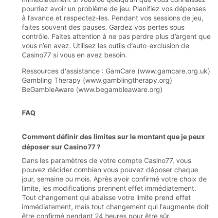
pourriez avoir un problème de jeu. Planifiez vos dépenses
à l’avance et respectez-les. Pendant vos sessions de jeu,
faites souvent des pauses. Gardez vos pertes sous
contrôle. Faites attention à ne pas perdre plus d’argent que
vous n’en avez. Utilisez les outils d’auto-exclusion de
Casino77 si vous en avez besoin.
Ressources d'assistance : GamCare (www.gamcare.org.uk)
Gambling Therapy (www.gamblingtherapy.org)
BeGambleAware (www.begambleaware.org)
FAQ
Comment définir des limites sur le montant que je peux
déposer sur Casino77 ?
Dans les paramètres de votre compte Casino77, vous
pouvez décider combien vous pouvez déposer chaque
jour, semaine ou mois. Après avoir confirmé votre choix de
limite, les modifications prennent effet immédiatement.
Tout changement qui abaisse votre limite prend effet
immédiatement, mais tout changement qui l'augmente doit
être confirmé pendant 24 heures pour être sûr.