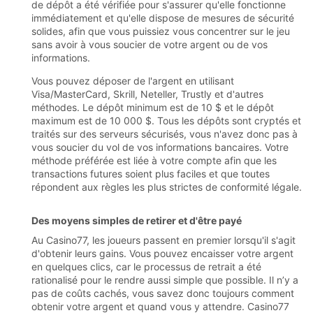
de dépôt a été vérifiée pour s'assurer qu'elle fonctionne
immédiatement et qu'elle dispose de mesures de sécurité
solides, afin que vous puissiez vous concentrer sur le jeu
sans avoir à vous soucier de votre argent ou de vos
informations.
Vous pouvez déposer de l'argent en utilisant
Visa/MasterCard, Skrill, Neteller, Trustly et d'autres
méthodes. Le dépôt minimum est de 10 $ et le dépôt
maximum est de 10 000 $. Tous les dépôts sont cryptés et
traités sur des serveurs sécurisés, vous n'avez donc pas à
vous soucier du vol de vos informations bancaires. Votre
méthode préférée est liée à votre compte afin que les
transactions futures soient plus faciles et que toutes
répondent aux règles les plus strictes de conformité légale.
Des moyens simples de retirer et d'être payé
Au Casino77, les joueurs passent en premier lorsqu'il s'agit
d'obtenir leurs gains. Vous pouvez encaisser votre argent
en quelques clics, car le processus de retrait a été
rationalisé pour le rendre aussi simple que possible. Il n’y a
pas de coûts cachés, vous savez donc toujours comment
obtenir votre argent et quand vous y attendre. Casino77